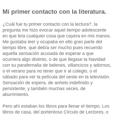
Mi primer contacto con la literatura.
¿Cuál fue tu primer contacto con la lectura?, la
pregunta me hizo evocar aquel tiempo adolescente
en que leía cualquier cosa que cayera en mis manos.
Me gustaba leer y ocupaba en ello gran parte del
tiempo libre, que debía ser mucho pues recuerdo
aquella sensación acusada de esperar a que
ocurriera algo distinto, o de que llegase la Navidad
con su parafernalia de belenes, villancicos y adornos,
o el verano para no tener que ir al colegio, o el
sábado para ver la película del oeste en la televisión.
Sensación de espera, de anhelo indefinido y
persistente, y también muchas veces, de
aburrimiento.
Pero ahí estaban los libros para llenar el tiempo. Los
libros de casa, del portentoso Círculo de Lectores, o