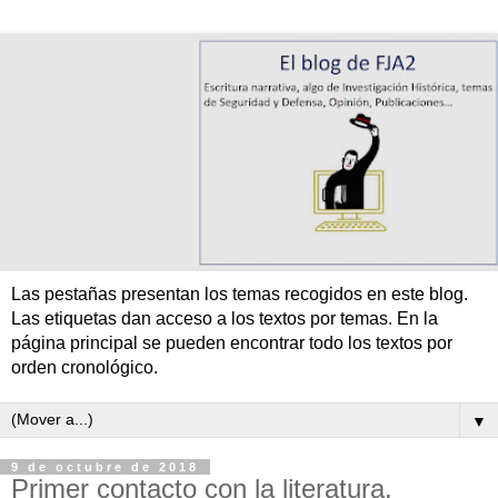
Las pestañas presentan los temas recogidos en este blog.
Las etiquetas dan acceso a los textos por temas. En la
página principal se pueden encontrar todo los textos por
orden cronológico.
▼
9 de octubre de 2018
Primer contacto con la literatura.