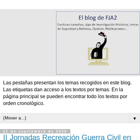
Las pestañas presentan los temas recogidos en este blog.
Las etiquetas dan acceso a los textos por temas. En la
página principal se pueden encontrar todo los textos por
orden cronológico.
▼
21 de septiembre de 2025
II Jornadas Recreación Guerra Civil en