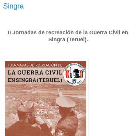
Singra
II Jornadas de recreación de la Guerra Civil en
Singra (Teruel).