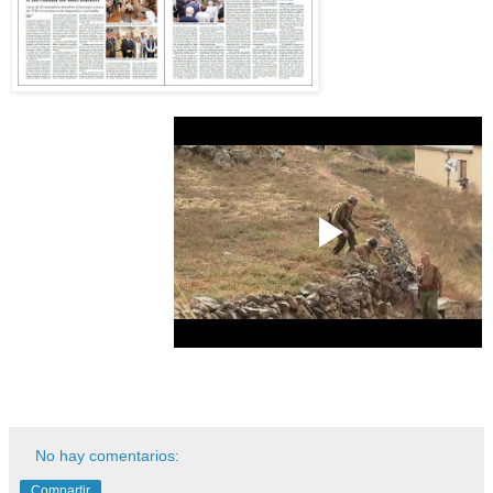
No hay comentarios:
Compartir