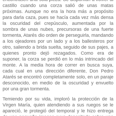
castillo cuando una corza salió de unas matas
próximas. Aunque no era la hora más a propósito
para darla caza, pues se hacía cada vez más densa
la oscuridad del crepúsculo, aumentada por la
sombra de unas nubes, precursoras de una fuerte
tormenta, Atarés dio orden de perseguirla, mandando
a los ojeadores por un lado y a los ballesteros por
otro, saliendo a brida suelta, seguido de sus pajes, a
quienes pronto dejó rezagados. Como era de
suponer, la corza se perdió en lo más intrincado del
monte. A la media hora de correr en busca suya,
cada cual en una dirección diferente, Don Pedro
Atarés se encontró completamente solo, en un paraje
desconocido, en medio de la oscuridad y envuelto
por una gran tormenta.
Temiendo por su vida, imploró la protección de la
Virgen María, quien atendiendo a sus ruegos se le
apareció, le protegió del temporal y le hizo entrega