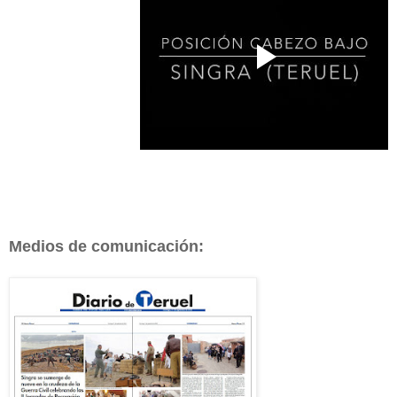
Medios de comunicación: