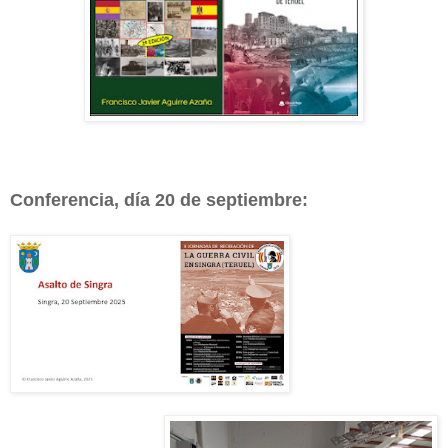
Conferencia, día 20 de septiembre: