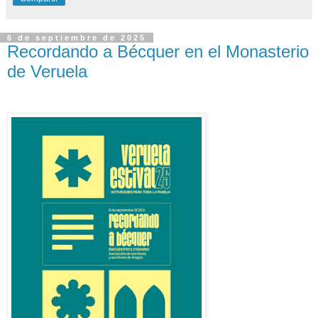
6 de septiembre de 2025
Recordando a Bécquer en el Monasterio
de Veruela