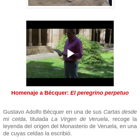
Homenaje a Bécquer:
El peregrino perpetuo
Gustavo Adolfo Bécquer en una de sus
Cartas desde
mi celda
, titulada
La Virgen de Veruela
, recoge la
leyenda del origen del Monasterio de Veruela, en una
de cuyas celdas la escribió.