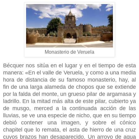
Monasterio de Veruela
Bécquer nos sitúa en el lugar y en el tiempo de esta
manera:
«En el valle de Veruela, y como a una media
hora de distancia de su
famoso monasterio, hay, al
fin de una larga alameda de chopos que se extiende
por la falda del monte, un grueso pilar de argamasa y
ladrillo. En la mitad más alta de este pilar, cubierto ya
de musgo, merced a la continuada acción de las
lluvias, se ve una especie de nicho, que en su tiempo
debió contener una imagen, y sobre el cónico
chapitel que lo remata, el asta de hierro de una cruz
cuyos brazos han desaparecido. Un arroyo de agua