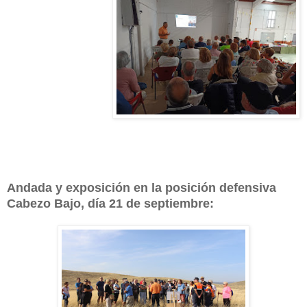
Andada y exposición en la posición defensiva
Cabezo Bajo, día 21 de septiembre: