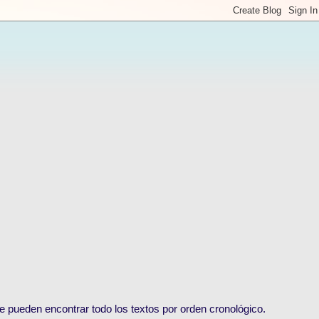
e pueden encontrar todo los textos por orden cronológico.