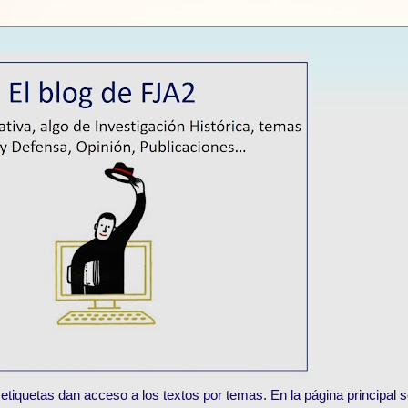
tiquetas dan acceso a los textos por temas. En la página principal s