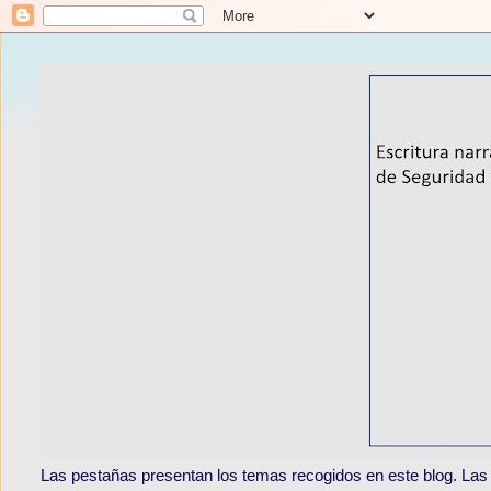
Las pestañas presentan los temas recogidos en este blog. Las e