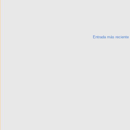
Entrada más reciente