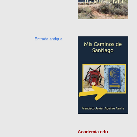
Entrada antigua
Academia.edu