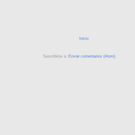
Inicio
Suscribirse a:
Enviar comentarios (Atom)