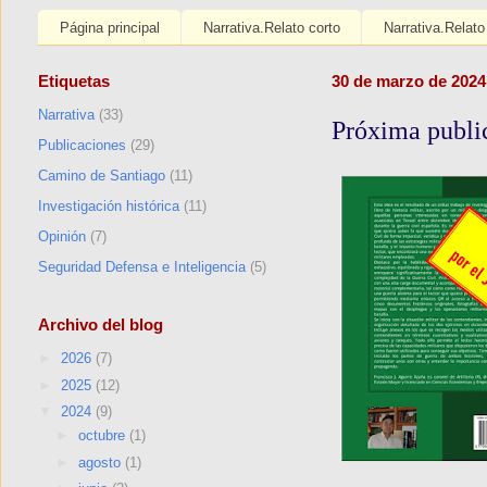
Página principal
Narrativa.Relato corto
Narrativa.Relato
Etiquetas
30 de marzo de 2024
Narrativa
(33)
Próxima publi
Publicaciones
(29)
Camino de Santiago
(11)
Investigación histórica
(11)
Opinión
(7)
Seguridad Defensa e Inteligencia
(5)
Archivo del blog
►
2026
(7)
►
2025
(12)
▼
2024
(9)
►
octubre
(1)
►
agosto
(1)